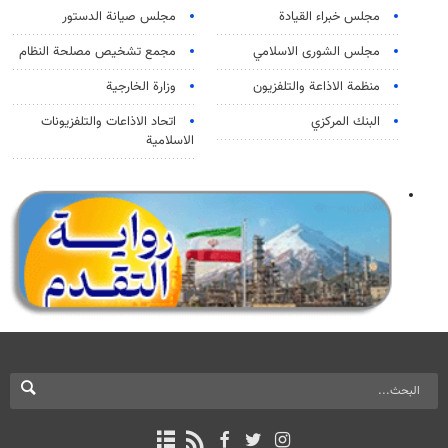
مجلس خبراء القيادة
مجلس صيانة الدستور
مجلس الشورى الاسلامي
مجمع تشخيص مصلحة النظام
منظمة الاذاعة والتلفزیون
وزارة الخارجية
البنك المركزي
اتحاد الاذاعات والتلفزيونات
الاسلامية