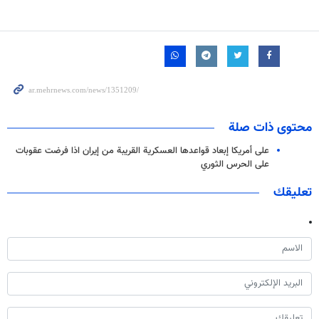
محتوى ذات صلة
على أمريكا إبعاد قواعدها العسكرية القريبة من إيران اذا فرضت عقوبات
على الحرس الثوري
تعليقك