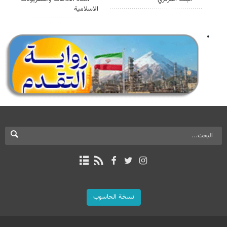
الاسلامية
نسخة الحاسوب