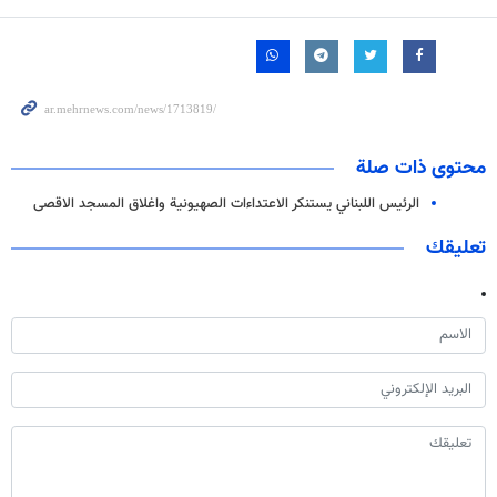
محتوى ذات صلة
الرئيس اللبناني يستنكر الاعتداءات الصهيونية واغلاق المسجد الاقصى
تعليقك