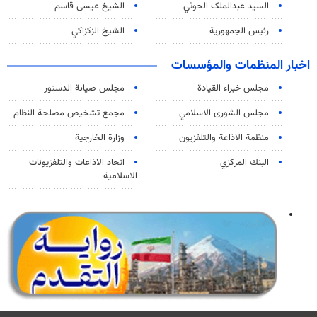
السید عبدالملک الحوثي
الشيخ عيسى قاسم
رئيس الجمهورية
الشيخ الزكزاكي
اخبار المنظمات والمؤسسات
مجلس خبراء القيادة
مجلس صيانة الدستور
مجلس الشورى الاسلامي
مجمع تشخيص مصلحة النظام
منظمة الاذاعة والتلفزیون
وزارة الخارجية
البنك المركزي
اتحاد الاذاعات والتلفزيونات
الاسلامية