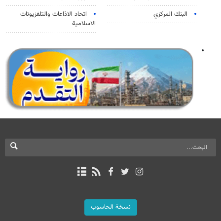
البنك المركزي
اتحاد الاذاعات والتلفزيونات
الاسلامية
نسخة الحاسوب