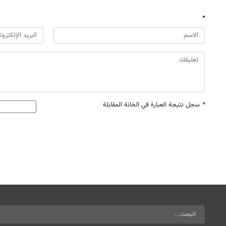
*
سجل نتيجة العبارة في الخانة المقابلة