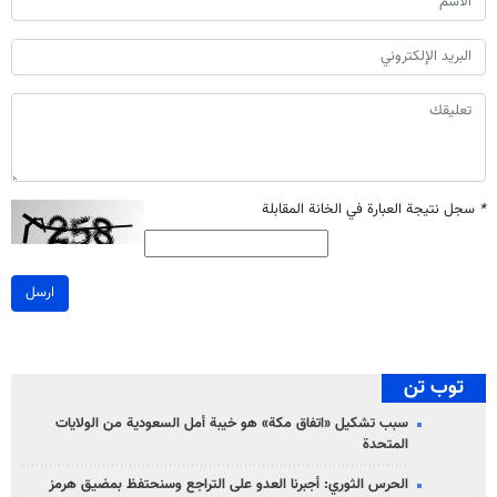
*
سجل نتيجة العبارة في الخانة المقابلة
ارسل
توب تن
سبب تشكيل «اتفاق مكة» هو خيبة أمل السعودية من الولايات
المتحدة
الحرس الثوري: أجبرنا العدو على التراجع وسنحتفظ بمضيق هرمز