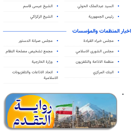
السید عبدالملک الحوثي
الشيخ عيسى قاسم
رئيس الجمهورية
الشيخ الزكزاكي
اخبار المنظمات والمؤسسات
مجلس خبراء القيادة
مجلس صيانة الدستور
مجلس الشورى الاسلامي
مجمع تشخيص مصلحة النظام
منظمة الاذاعة والتلفزیون
وزارة الخارجية
البنك المركزي
اتحاد الاذاعات والتلفزيونات
الاسلامية