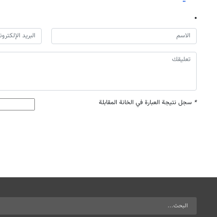
*
سجل نتيجة العبارة في الخانة المقابلة