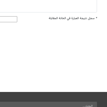
*
سجل نتيجة العبارة في الخانة المقابلة