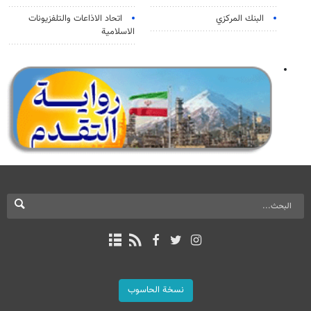
البنك المركزي
اتحاد الاذاعات والتلفزيونات
الاسلامية
نسخة الحاسوب