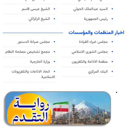
السید عبدالملک الحوثي
الشيخ عيسى قاسم
رئيس الجمهورية
الشيخ الزكزاكي
اخبار المنظمات والمؤسسات
مجلس خبراء القيادة
مجلس صيانة الدستور
مجلس الشورى الاسلامي
مجمع تشخيص مصلحة النظام
منظمة الاذاعة والتلفزیون
وزارة الخارجية
البنك المركزي
اتحاد الاذاعات والتلفزيونات
الاسلامية