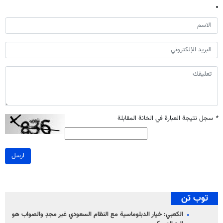
*
سجل نتيجة العبارة في الخانة المقابلة
ارسل
توب تن
الكعبي: خيار الدبلوماسية مع النظام السعودي غير مجدٍ والصواب هو