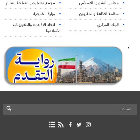
مجلس الشورى الاسلامي
مجمع تشخيص مصلحة النظام
منظمة الاذاعة والتلفزیون
وزارة الخارجية
البنك المركزي
اتحاد الاذاعات والتلفزيونات
الاسلامية