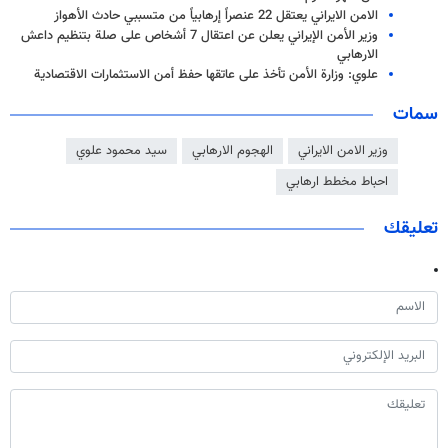
الامن الايراني يعتقل 22 عنصراً إرهابياً من متسببي حادث الأهواز
وزير الأمن الإيراني يعلن عن اعتقال 7 أشخاص على صلة بتنظيم داعش
الارهابي
علوي: وزارة الأمن تأخذ على عاتقها حفظ أمن الاستثمارات الاقتصادية
سمات
وزير الامن الايراني
الهجوم الارهابي
سيد محمود علوي
احباط مخطط ارهابي
تعليقك