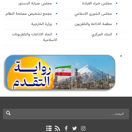
مجلس خبراء القيادة
مجلس صيانة الدستور
مجلس الشورى الاسلامي
مجمع تشخيص مصلحة النظام
منظمة الاذاعة والتلفزیون
وزارة الخارجية
البنك المركزي
اتحاد الاذاعات والتلفزيونات
الاسلامية