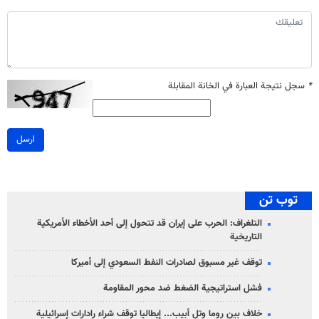
*
سجل نتيجة العبارة في الخانة المقابلة
ارسل
توب تن
التلغراف: الحرب على إيران قد تتحول إلى أحد الأخطاء الأمريكية
التاريخية
توقف غير مسبوق لصادرات النفط السعودي إلى أميركا
فشل استراتيجية الضغط ضد محور المقاومة
خلاف بين روما وتل أبيب... إيطاليا توقف شراء رادارات إسرائيلية