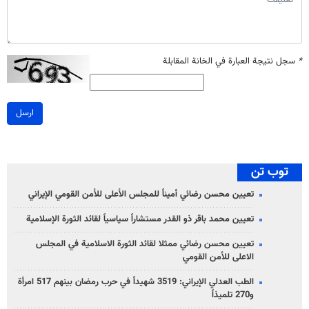
*
سجل نتيجة العبارة في الخانة المقابلة
ارسل
توب تن
تعيين محسن رضائي أميناً للمجلس الأعلى للأمن القومي الإيراني
تعيين محمد باقر ذو القدر مستشاراً سياسياً لقائد الثورة الإسلامية
تعيين محسن رضائي ممثلا لقائد الثورة الاسلامية في المجلس
الاعلى للأمن القومي
الطب العدلي الإيراني: 3519 شهيداً في حرب رمضان بينهم 517 امرأة
و270 تلميذاً