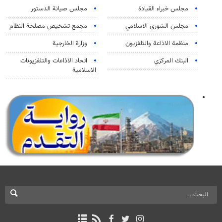
مجلس خبراء القيادة
مجلس صيانة الدستور
مجلس الشورى الاسلامي
مجمع تشخيص مصلحة النظام
منظمة الاذاعة والتلفزیون
وزارة الخارجية
البنك المركزي
اتحاد الاذاعات والتلفزيونات
الاسلامية