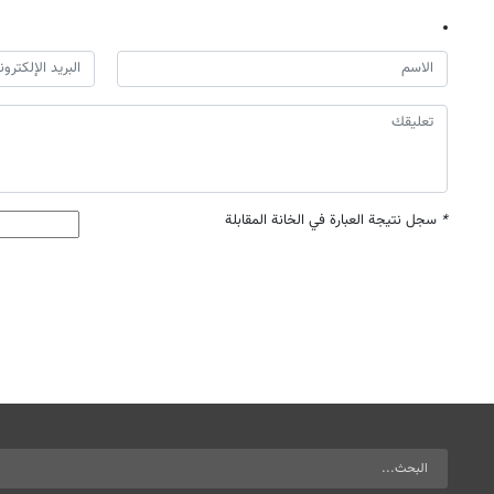
*
سجل نتيجة العبارة في الخانة المقابلة