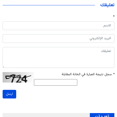
تعليقك
*
سجل نتيجة العبارة في الخانة المقابلة
ارسل
توب تن