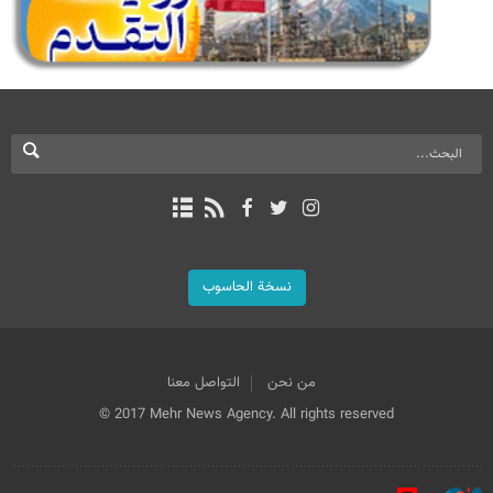
نسخة الحاسوب
من نحن
التواصل معنا
© 2017 Mehr News Agency. All rights reserved