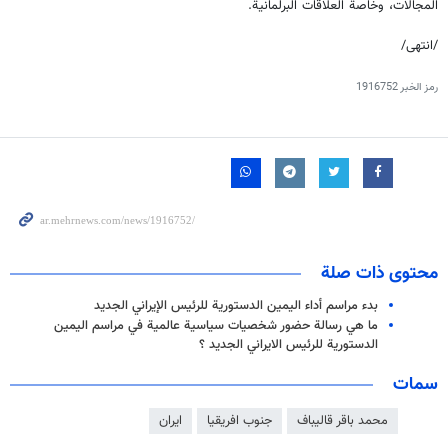
المجالات، وخاصة العلاقات البرلمانية.
/انتهى/
رمز الخبر
1916752
محتوى ذات صلة
بدء مراسم أداء اليمين الدستورية للرئيس الإيراني الجديد
ما هي رسالة حضور شخصيات سياسية عالمية في مراسم اليمين
الدستورية للرئيس الايراني الجديد ؟
سمات
محمد باقر قاليباف
جنوب افريقيا
ايران