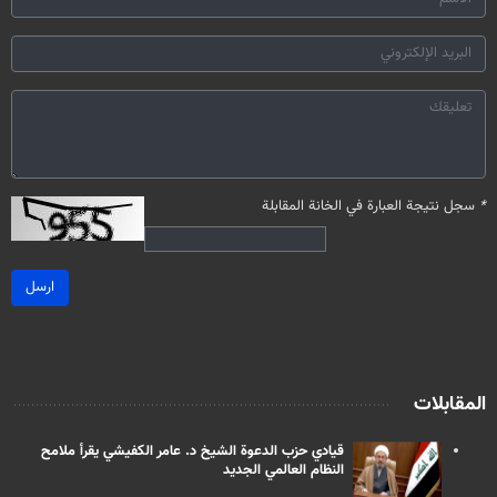
*
سجل نتيجة العبارة في الخانة المقابلة
ارسل
المقابلات
قيادي حزب الدعوة الشيخ د. عامر الكفيشي يقرأ ملامح
النظام العالمي الجديد