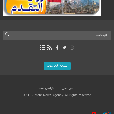
نسخة الحاسوب
من نحن
التواصل معنا
© 2017 Mehr News Agency. All rights reserved