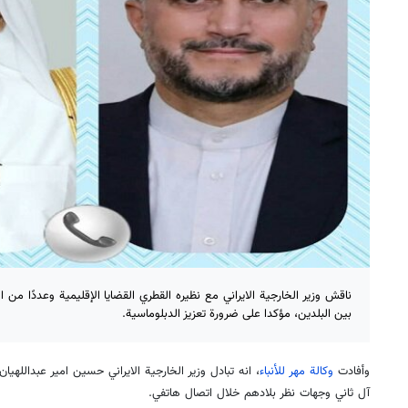
ناقش وزير الخارجية الايراني مع نظيره القطري القضايا الإقليمية وعددًا من 
بين البلدين، مؤكدا على ضرورة تعزيز الدبلوماسية.
وأفادت
وكالة مهر للأنباء
، انه تبادل وزير الخارجية الايراني حسين امير عبداللهي
آل ثاني وجهات نظر بلادهم خلال اتصال هاتفي.