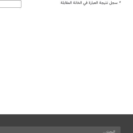
*
سجل نتيجة العبارة في الخانة المقابلة