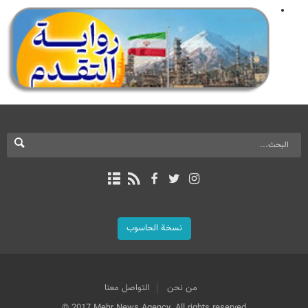
نسخة الحاسوب
من نحن
التواصل معنا
© 2017 Mehr News Agency. All rights reserved