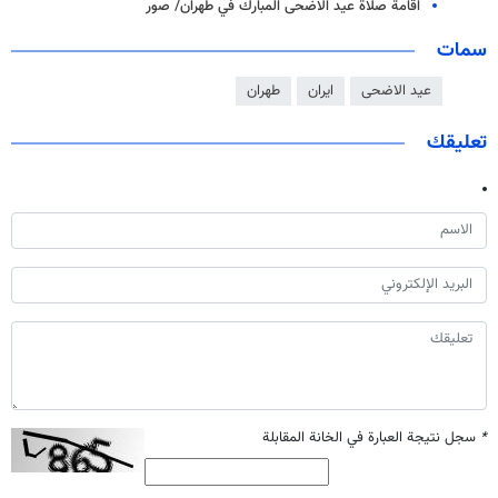
اقامة صلاة عيد الاضحى المبارك في طهران/ صور
سمات
عيد الاضحى
ايران
طهران
تعليقك
*
سجل نتيجة العبارة في الخانة المقابلة