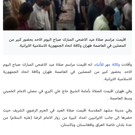
اقيمت مراسم صلاة عيد الاضحى المبارك صباح اليوم الاحد بحضور كبير من
المصلين في العاصمة طهران وكافة انحاء الجمهورية الاسلامية الايرانية.
وأفادت
وكالة مهر للأنباء
، انه اقيمت مراسم صلاة عيد الاضحى المبارك صباح اليوم
الاحد بحضور كبير من المصلين في العاصمة طهران وكافة انحاء الجمهورية
الاسلامية الايرانية.
وفي طهران اقيمت الصلاة بأمامة الشيخ حاج علي اكبري في مصلى الامام الخميني
وسط العاصمة .
وفي مدينة مشهد المقدسة اقيمت صلاة العيد في الحرم الرضوي الشريف حيث
حضرها الى جانب الايرانيين اعداد كبيرة من زوار الامام الرضا (عليه السلام) من
عدة بلدان خاصة العراق وافغانستان وباكستان.