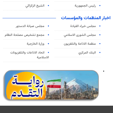
رئيس الجمهورية
الشيخ الزكزاكي
اخبار المنظمات والمؤسسات
مجلس خبراء القيادة
مجلس صيانة الدستور
مجلس الشورى الاسلامي
مجمع تشخيص مصلحة النظام
منظمة الاذاعة والتلفزیون
وزارة الخارجية
البنك المركزي
اتحاد الاذاعات والتلفزيونات
الاسلامية