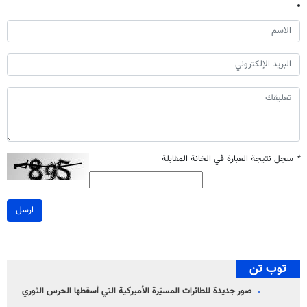
*
سجل نتيجة العبارة في الخانة المقابلة
ارسل
توب تن
صور جديدة للطائرات المسيّرة الأميركية التي أسقطها الحرس الثوري