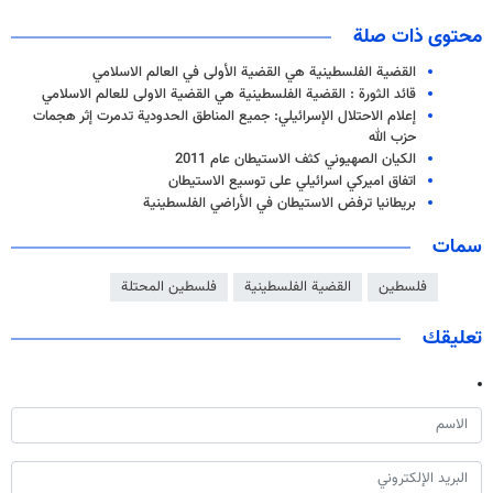
محتوى ذات صلة
القضية الفلسطينية هي القضية الأولى في العالم الاسلامي
قائد الثورة : القضية الفلسطينية هي القضية الاولى للعالم الاسلامي
إعلام الاحتلال الإسرائيلي: جميع المناطق الحدودية تدمرت إثر هجمات
حزب الله
الكيان الصهيوني كثف الاستيطان عام 2011
اتفاق اميركي اسرائيلي على توسيع الاستيطان
بريطانيا ترفض الاستيطان في الأراضي الفلسطينية
سمات
فلسطين
القضية الفلسطينية
فلسطين المحتلة
تعليقك