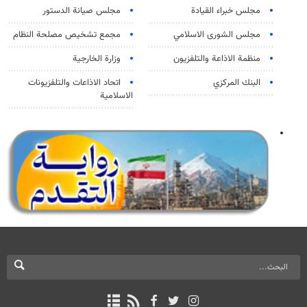
مجلس خبراء القيادة
مجلس صيانة الدستور
مجلس الشورى الاسلامي
مجمع تشخيص مصلحة النظام
منظمة الاذاعة والتلفزیون
وزارة الخارجية
البنك المركزي
اتحاد الاذاعات والتلفزيونات
الاسلامية