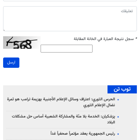
*
سجل نتيجة العبارة في الخانة المقابلة
ارسل
توب تن
الحرس الثوري: اعتراف وسائل الإعلام الأجنبية بهزيمة ترامب هو ثمرة
نضال الإعلام الثوري
پزشکیان: الخدمة بلا منّة والمشاركة الشعبية أساس حل مشكلات
البلاد
رئيس الجمهورية يعقد مؤتمراً صحفياً غداً