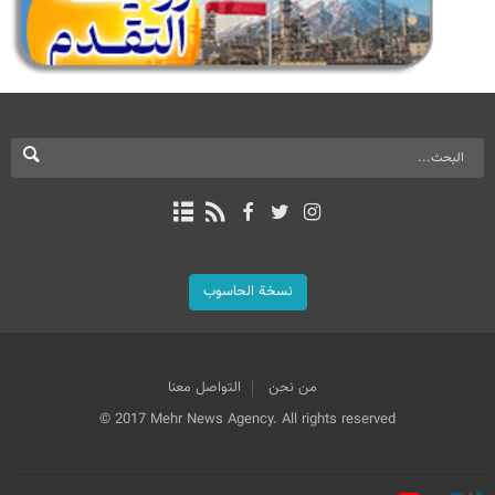
نسخة الحاسوب
من نحن
التواصل معنا
© 2017 Mehr News Agency. All rights reserved