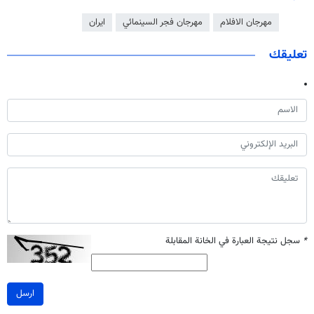
مهرجان الافلام
مهرجان فجر السينمائي
ايران
تعليقك
*
سجل نتيجة العبارة في الخانة المقابلة
ارسل