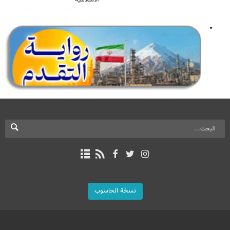
الاسلامية
نسخة الحاسوب