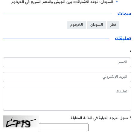
السودان: تجدد الاشتباكات بين الجيش والدعم السريع في الخرطوم
سمات
قطر
السودان
الخرطوم
تعليقك
*
سجل نتيجة العبارة في الخانة المقابلة