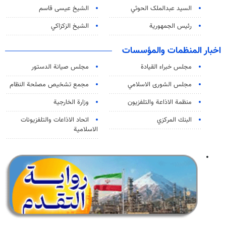
السید عبدالملک الحوثي
الشيخ عيسى قاسم
رئيس الجمهورية
الشيخ الزكزاكي
اخبار المنظمات والمؤسسات
مجلس خبراء القيادة
مجلس صيانة الدستور
مجلس الشورى الاسلامي
مجمع تشخيص مصلحة النظام
منظمة الاذاعة والتلفزیون
وزارة الخارجية
البنك المركزي
اتحاد الاذاعات والتلفزيونات
الاسلامية