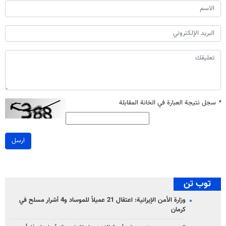
*
سجل نتيجة العبارة في الخانة المقابلة
ارسل
توب تن
وزارة الأمن الإيرانية: اعتقال 21 عميلاً للموساد و4 أشرار مسلح في
كرمان