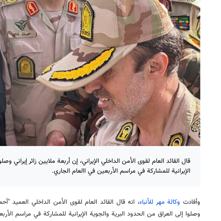
قال القائد العام لقوى الأمن الداخلي الإيراني، إن أربعة ملايين زائر إيراني وصل
الإيرانية للمشاركة في مراسم الأربعين في االعام الجاري.
وأفادت
وكالة مهر للأنباء
، انه قال القائد العام لقوى الأمن الداخلي العميد "أحمد
وصلوا إلى العراق من الحدود البرية والجوية الإيرانية للمشاركة في مراسم الأربع