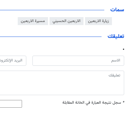
سمات
زيارة الاربعين
الاربعين الحسيني
مسيرة الاربعين
تعليقك
*
سجل نتيجة العبارة في الخانة المقابلة