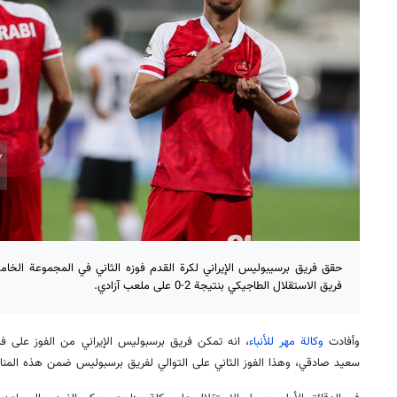
حقق فريق برسيبوليس الإيراني لكرة القدم فوزه الثاني في المجموعة الخا
فريق الاستقلال الطاجيكي بنتيجة 2-0 على ملعب آزادي.
وأفادت
وكالة مهر للأنباء
، انه تمكن فريق برسبوليس الإيراني من الفوز على ف
سعيد صادقي، وهذا الفوز الثاني على التوالي لفريق برسبوليس ضمن هذه المنا