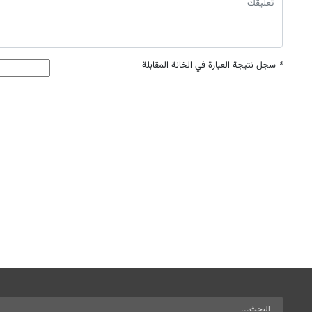
*
سجل نتيجة العبارة في الخانة المقابلة