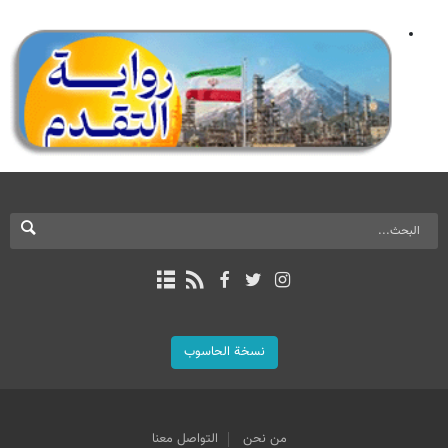
نسخة الحاسوب
من نحن
التواصل معنا