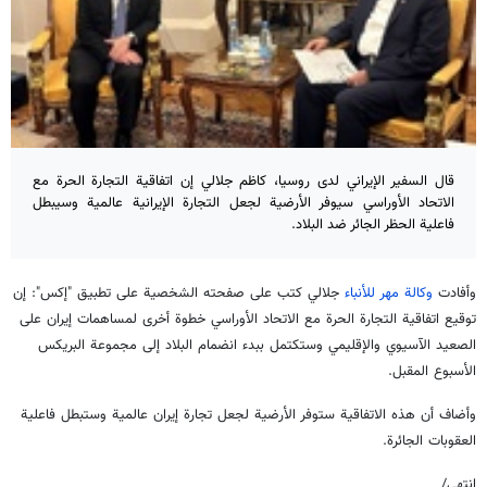
قال السفير الإيراني لدى روسيا، كاظم جلالي إن اتفاقية التجارة الحرة مع
الاتحاد الأوراسي سيوفر الأرضية لجعل التجارة الإيرانية عالمية وسيبطل
فاعلية الحظر الجائر ضد البلاد.
وأفادت
وكالة مهر للأنباء
جلالي كتب على صفحته الشخصية على تطبيق "إكس": إن
توقيع اتفاقية التجارة الحرة مع الاتحاد الأوراسي خطوة أخرى لمساهمات إيران على
الصعيد الآسيوي والإقليمي وستكتمل ببدء انضمام البلاد إلى مجموعة البريكس
الأسبوع المقبل.
وأضاف أن هذه الاتفاقية ستوفر الأرضية لجعل تجارة إيران عالمية وستبطل فاعلية
العقوبات الجائرة.
انتهى/