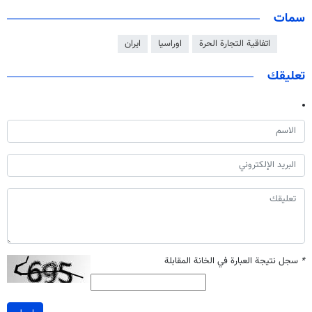
سمات
اتفاقية التجارة الحرة
اوراسيا
ايران
تعليقك
*
سجل نتيجة العبارة في الخانة المقابلة