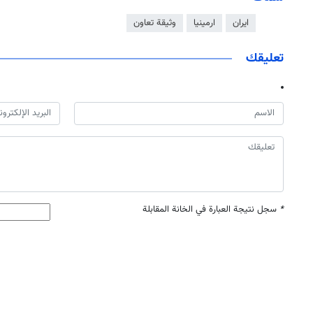
ايران
ارمينيا
وثيقة تعاون
تعليقك
*
سجل نتيجة العبارة في الخانة المقابلة