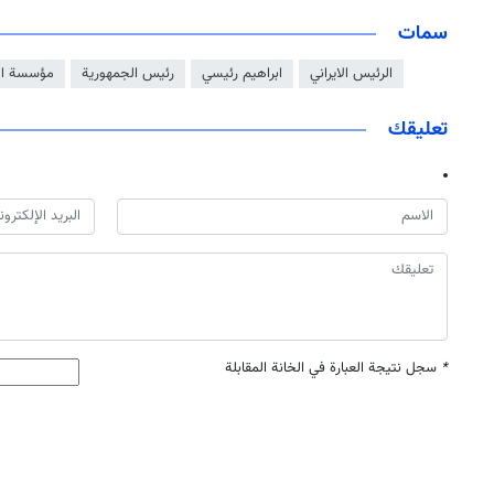
سمات
الرئيس الايراني
ابراهيم رئيسي
رئيس الجمهورية
مؤسسة ال
تعليقك
*
سجل نتيجة العبارة في الخانة المقابلة