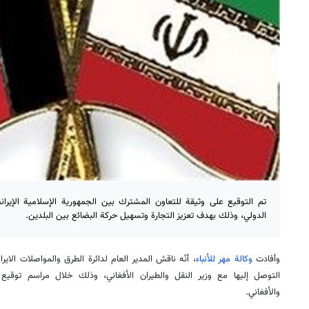
تم التوقيع على وثيقة للتعاون المشترك بين الجمهورية الإسلامية الإيران
الدولي، وذلك بهدف تعزيز التجارة وتسهيل حركة البضائع بين البلدين.
وأفادت
وكالة مهر للأنباء
، أنّه ناقش المدير العام لدائرة الطرق والمواصلات الايرا
التوصل إليها مع وزير النقل والطيران الأفغاني، وذلك خلال مراسم توقيع ال
والأفغاني.