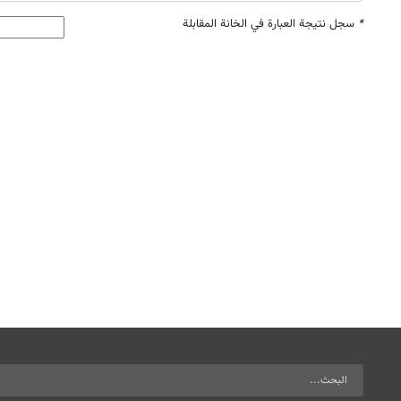
*
سجل نتيجة العبارة في الخانة المقابلة