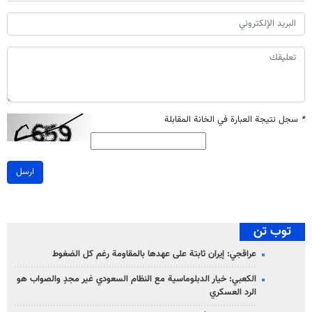
*
سجل نتيجة العبارة في الخانة المقابلة
ارسل
توب تن
عراقجي: إيران ثابتة على عهدها بالمقاومة رغم كل الضغوط
الكعبي: خيار الدبلوماسية مع النظام السعودي غير مجدٍ والصواب هو
الرد العسكري