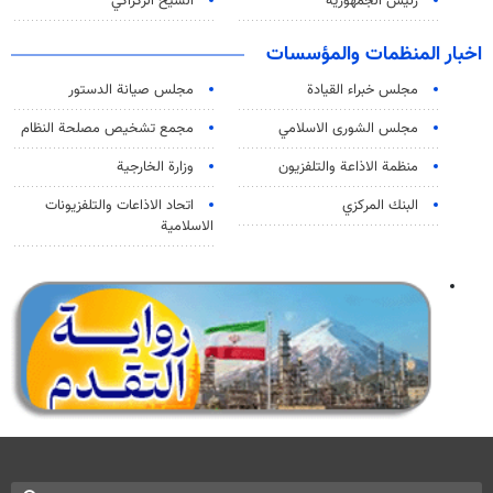
رئيس الجمهورية
الشيخ الزكزاكي
اخبار المنظمات والمؤسسات
مجلس خبراء القيادة
مجلس صيانة الدستور
مجلس الشورى الاسلامي
مجمع تشخيص مصلحة النظام
منظمة الاذاعة والتلفزیون
وزارة الخارجية
البنك المركزي
اتحاد الاذاعات والتلفزيونات
الاسلامية