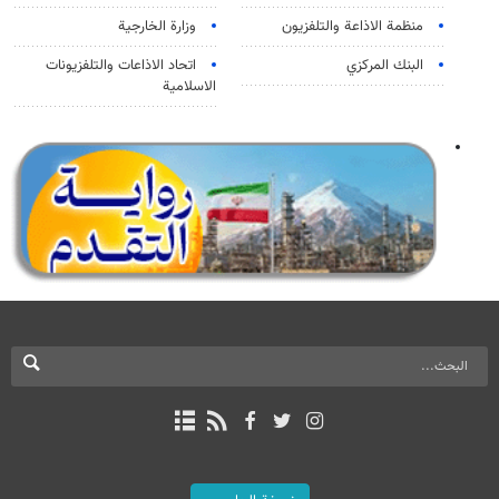
منظمة الاذاعة والتلفزیون
وزارة الخارجية
البنك المركزي
اتحاد الاذاعات والتلفزيونات
الاسلامية