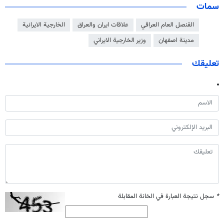
سمات
القنصل العام العراقي
علاقات ايران والعراق
الخارجية الايرانية
مدينة اصفهان
وزير الخارجية الايراني
تعليقك
*
سجل نتيجة العبارة في الخانة المقابلة