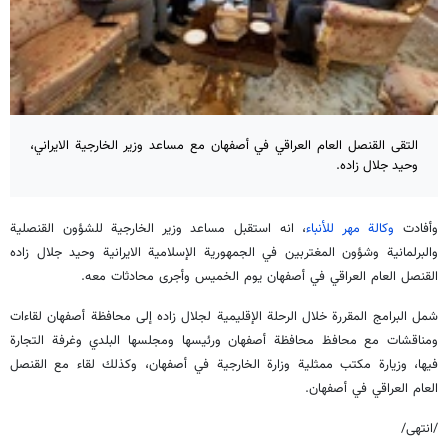
التقى القنصل العام العراقي في أصفهان مع مساعد وزير الخارجية الايراني،
وحيد جلال زاده.
وأفادت
وكالة مهر للأنباء
، انه استقبل مساعد وزير الخارجية للشؤون القنصلية
والبرلمانية وشؤون المغتربين في الجمهورية الإسلامية الايرانية وحيد جلال زاده
القنصل العام العراقي في أصفهان يوم الخميس وأجرى محادثات معه.
شمل البرامج المقررة خلال الرحلة الإقليمية لجلال زاده إلى محافظة أصفهان لقاءات
ومناقشات مع محافظ محافظة أصفهان ورئيسها ومجلسها البلدي وغرفة التجارة
فيها، وزيارة مكتب ممثلية وزارة الخارجية في أصفهان، وكذلك لقاء مع القنصل
العام العراقي في أصفهان.
/انتهى/