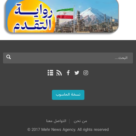
نسخة الحاسوب
من نحن
التواصل معنا
© 2017 Mehr News Agency. All rights reserved