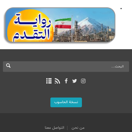
نسخة الحاسوب
من نحن
التواصل معنا