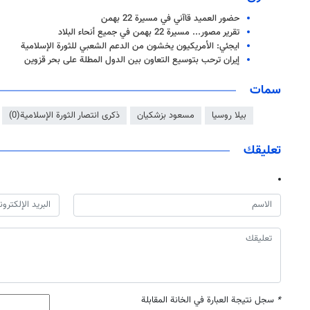
حضور العميد قاآني في مسيرة 22 بهمن
تقرير مصور... مسيرة 22 بهمن في جميع أنحاء البلاد
ايجئي: الأمريكيون يخشون من الدعم الشعبي للثورة الإسلامية
إيران ترحب بتوسيع التعاون بين الدول المطلة على بحر قزوين
سمات
بيلا روسيا
مسعود بزشكيان
ذكرى انتصار الثورة الإسلامية(0)
تعليقك
*
سجل نتيجة العبارة في الخانة المقابلة