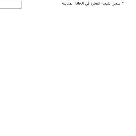
*
سجل نتيجة العبارة في الخانة المقابلة