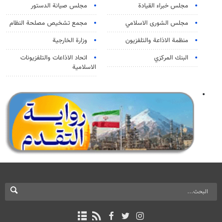
مجلس خبراء القيادة
مجلس صيانة الدستور
مجلس الشورى الاسلامي
مجمع تشخيص مصلحة النظام
منظمة الاذاعة والتلفزیون
وزارة الخارجية
البنك المركزي
اتحاد الاذاعات والتلفزيونات
الاسلامية