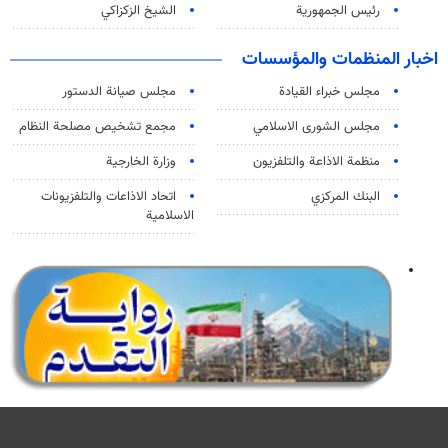
رئيس الجمهورية
الشيخ الزكزاكي
اخبار المنظمات والمؤسسات
مجلس خبراء القيادة
مجلس صيانة الدستور
مجلس الشورى الاسلامي
مجمع تشخيص مصلحة النظام
منظمة الاذاعة والتلفزیون
وزارة الخارجية
البنك المركزي
اتحاد الاذاعات والتلفزيونات
الاسلامية