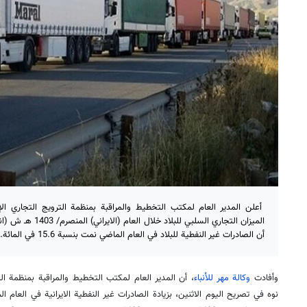
أعلن المدير العام لمكتب التخطيط والمراقبة بمنظمة الترویج التجاري 
أن الصادرات غير النفطية للبلاد في العام الماضي نمت بنسبة 15.6 في المائة.
وأفادت
وكالة مهر للأنباء
، أن المدير العام لمكتب التخطيط والمراقبة بمنظمة ال
نوه في تصريح اليوم الاثنين، بزيادة الصادرات غير النفطية الايرانية في العام ا