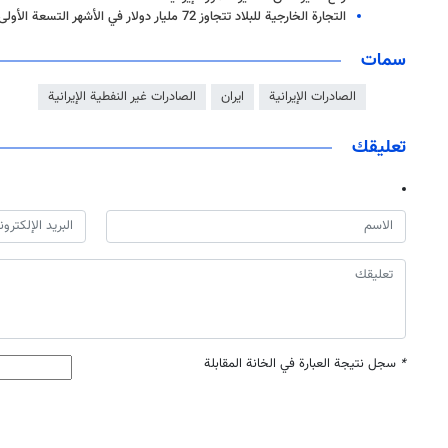
التجارة الخارجية للبلاد تتجاوز 72 مليار دولار في الأشهر التسعة الأولى من العام الحالي
سمات
الصادرات الإيرانية
ايران
الصادرات غير النفطية الإيرانية
تعليقك
*
سجل نتيجة العبارة في الخانة المقابلة