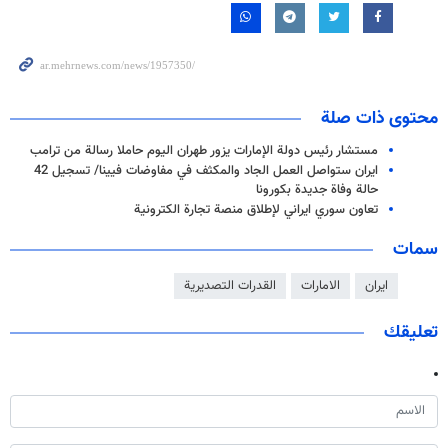
محتوى ذات صلة
مستشار رئيس دولة الإمارات يزور طهران اليوم حاملا رسالة من ترامب
ايران ستواصل العمل الجاد والمكثف في مفاوضات فيينا/ تسجيل 42
حالة وفاة جديدة بكورونا
تعاون سوري ايراني لإطلاق منصة تجارة الكترونية
سمات
ايران
الامارات
القدرات التصديرية
تعليقك