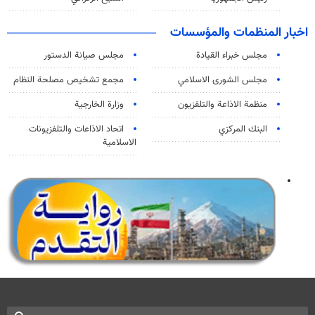
اخبار المنظمات والمؤسسات
مجلس خبراء القيادة
مجلس صيانة الدستور
مجلس الشورى الاسلامي
مجمع تشخيص مصلحة النظام
منظمة الاذاعة والتلفزیون
وزارة الخارجية
البنك المركزي
اتحاد الاذاعات والتلفزيونات
الاسلامية