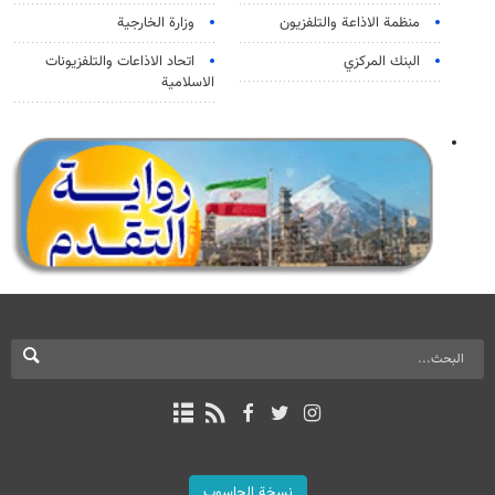
منظمة الاذاعة والتلفزیون
وزارة الخارجية
البنك المركزي
اتحاد الاذاعات والتلفزيونات
الاسلامية
نسخة الحاسوب