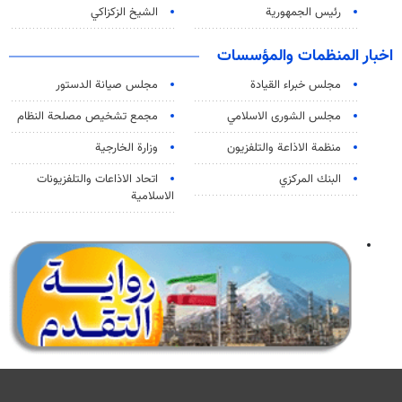
رئيس الجمهورية
الشيخ الزكزاكي
اخبار المنظمات والمؤسسات
مجلس خبراء القيادة
مجلس صيانة الدستور
مجلس الشورى الاسلامي
مجمع تشخيص مصلحة النظام
منظمة الاذاعة والتلفزیون
وزارة الخارجية
البنك المركزي
اتحاد الاذاعات والتلفزيونات
الاسلامية