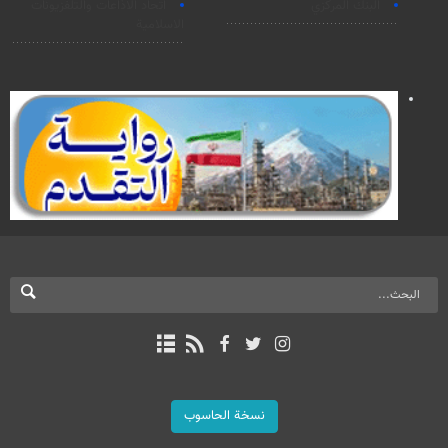
البنك المركزي
اتحاد الاذاعات والتلفزيونات
الاسلامية
نسخة الحاسوب