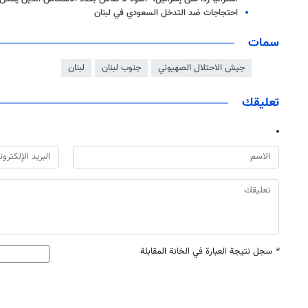
احتجاجات ضد التدخل السعودي في لبنان
سمات
جيش الاحتلال الصهيوني
جنوب لبنان
لبنان
تعليقك
*
سجل نتيجة العبارة في الخانة المقابلة