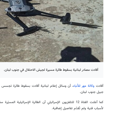
أفادت مصادر لبنانية بسقوط طائرة مسيرة لجيش الاحتلال في جنوب لبنان.
أفادت
وكالة مهر للأنباء
، أن وسائل إعلام لبنانية أفادت بسقوط طائرة تجسس 
جبيل جنوب لبنان.
كما أعلنت القناة 12 للتلفزيون الإسرائيلي أن الطائرة الإسرائيلي
لأسباب فنية ولم تُقدّم تفاصيل إضافية.