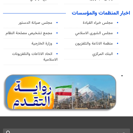
اخبار المنظمات والمؤسسات
مجلس خبراء القيادة
مجلس صيانة الدستور
مجلس الشورى الاسلامي
مجمع تشخيص مصلحة النظام
منظمة الاذاعة والتلفزیون
وزارة الخارجية
البنك المركزي
اتحاد الاذاعات والتلفزيونات
الاسلامية