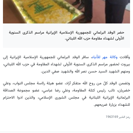
حضر الوفد البرلماني للجمهورية الإسلامية الإيرانية مراسم الذكرى السنوية
الأولى لشهداء مقاومة حزب الله اللبناني.
وأفادت
وكالة مهر للأنباء
، سافر الوفد البرلماني للجمهورية الإسلامية الإيرانية إلى
بيروت لحضور مراسم الذكرى السنوية الأولى لشهداء المقاومة في حزب الله اللبناني،
ومنهم الشهيد السيد حسن نصر الله والشهيد صفي الدين.
وتضمن الوفد كلٌ من روح الله متفكر آزاد، عضو هيئة رئاسة مجلس النواب، وعلي
خضريان، نائب رئيس كتلة المقاومة، وعلي رضا عباسي، عضو مجموعة الصداقة
البرلمانية الإيرانية اللبنانية في مجلس الشورى الإسلامي، والذين ادوا الاحترام
للشهداء بزيارة ضريحهم.
رمز الخبر
1963169