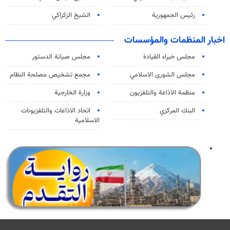
رئيس الجمهورية
الشيخ الزكزاكي
اخبار المنظمات والمؤسسات
مجلس خبراء القيادة
مجلس صيانة الدستور
مجلس الشورى الاسلامي
مجمع تشخيص مصلحة النظام
منظمة الاذاعة والتلفزیون
وزارة الخارجية
البنك المركزي
اتحاد الاذاعات والتلفزيونات
الاسلامية