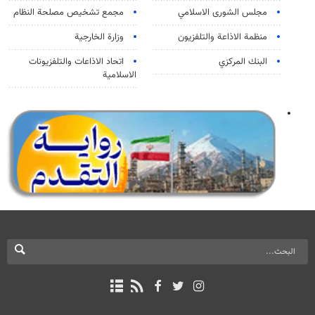
مجلس الشورى الاسلامي
مجمع تشخيص مصلحة النظام
منظمة الاذاعة والتلفزیون
وزارة الخارجية
البنك المركزي
اتحاد الاذاعات والتلفزيونات
الاسلامية