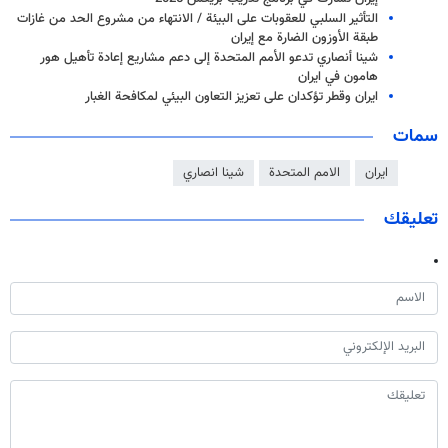
التأثير السلبي للعقوبات على البيئة / الانتهاء من مشروع الحد من غازات
طبقة الأوزون الضارة مع إيران
شينا أنصاري تدعو الأمم المتحدة إلى دعم مشاريع إعادة تأهيل هور
هامون في ايران
ايران وقطر تؤكدان على تعزيز التعاون البيئي لمكافحة الغبار
سمات
ايران
الامم المتحدة
شينا انصاري
تعليقك