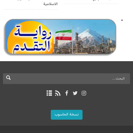
الاسلامية
نسخة الحاسوب