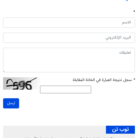
*
سجل نتيجة العبارة في الخانة المقابلة
ارسل
توب تن