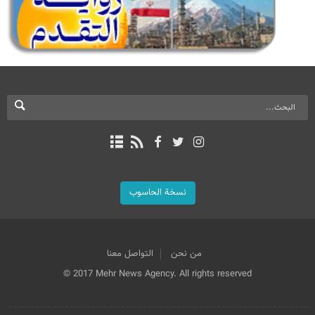
نسخة الحاسوب
من نحن
التواصل معنا
© 2017 Mehr News Agency. All rights reserved