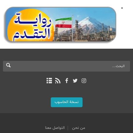
نسخة الحاسوب
من نحن
التواصل معنا