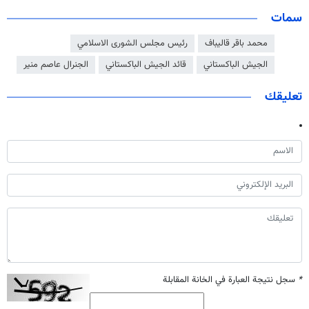
سمات
محمد باقر قاليباف
رئيس مجلس الشورى الاسلامي
الجيش الباكستاني
قائد الجيش الباكستاني
الجنرال عاصم منير
تعليقك
*
سجل نتيجة العبارة في الخانة المقابلة