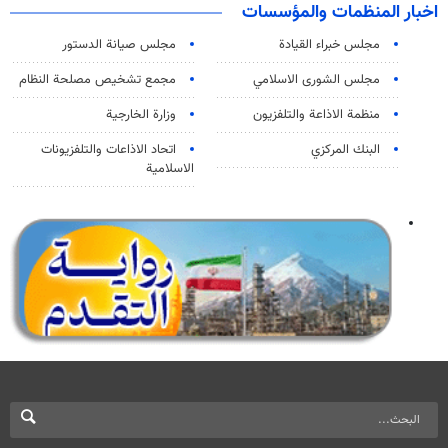
اخبار المنظمات والمؤسسات
مجلس خبراء القيادة
مجلس صيانة الدستور
مجلس الشورى الاسلامي
مجمع تشخيص مصلحة النظام
منظمة الاذاعة والتلفزیون
وزارة الخارجية
البنك المركزي
اتحاد الاذاعات والتلفزيونات
الاسلامية